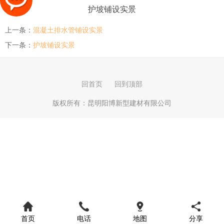
护坡铺设实景
上一条：
混凝土排水管铺设实景
下一条：
护坡铺设实景
回首页
回到顶部
版权所有：
昆明阳博新型建材有限公司
首页
电话
地图
分享