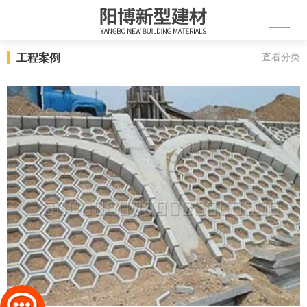
工程案例
查看分类