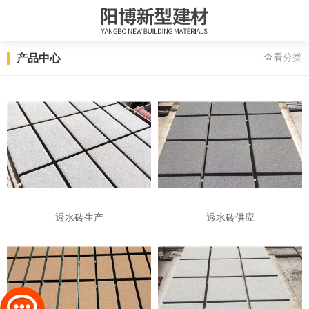
产品中心
查看分类
透水砖生产
透水砖供应