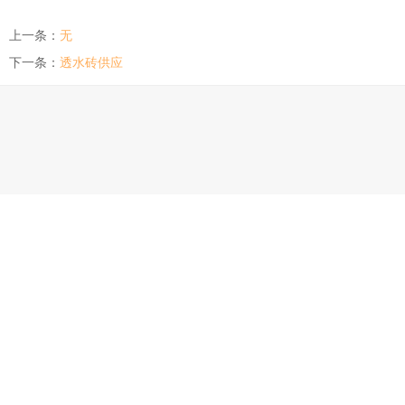
上一条：
无
下一条：
透水砖供应