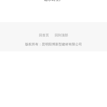
回首页
回到顶部
版权所有：
昆明阳博新型建材有限公司