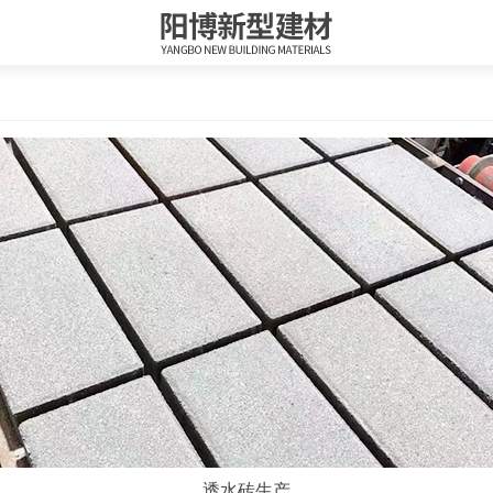
透水砖生产