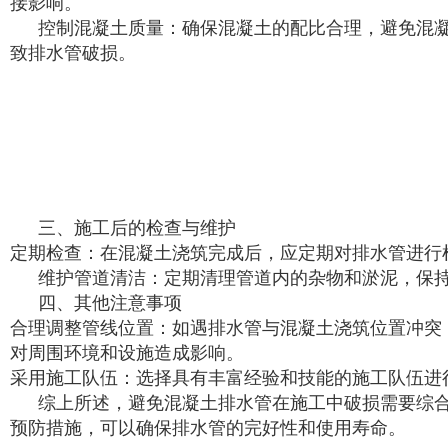
接影响。
控制混凝土质量：确保混凝土的配比合理，避免混
致排水管破损。
三、施工后的检查与维护
定期检查：在混凝土浇筑完成后，应定期对排水管进行
维护管道清洁：定期清理管道内的杂物和淤泥，保
四、其他注意事项
合理调整管线位置：如遇排水管与混凝土浇筑位置冲突
对周围环境和设施造成影响。
采用施工队伍：选择具有丰富经验和技能的施工队伍进
综上所述，避免混凝土排水管在施工中破损需要综
预防措施，可以确保排水管的完好性和使用寿命。