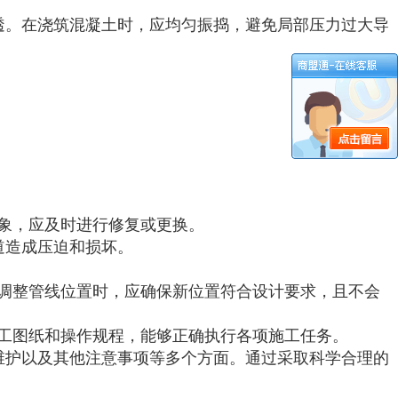
透。在浇筑混凝土时，应均匀振捣，避免局部压力过大导
象，应及时进行修复或更换。
道造成压迫和损坏。
调整管线位置时，应确保新位置符合设计要求，且不会
工图纸和操作规程，能够正确执行各项施工任务。
维护以及其他注意事项等多个方面。通过采取科学合理的