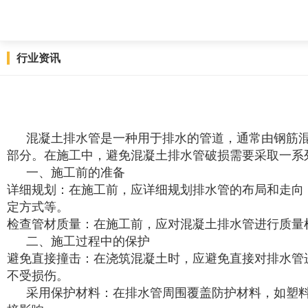
行业资讯
混凝土排水管是一种用于排水的管道，通常由钢筋
部分。在施工中，避免混凝土排水管破损需要采取一系
一、施工前的准备
详细规划：在施工前，应详细规划排水管的布局和走向
定方式等。
检查管材质量：在施工前，应对混凝土排水管进行质量
二、施工过程中的保护
避免直接撞击：在浇筑混凝土时，应避免直接对排水管
不受损伤。
采用保护材料：在排水管周围覆盖防护材料，如塑