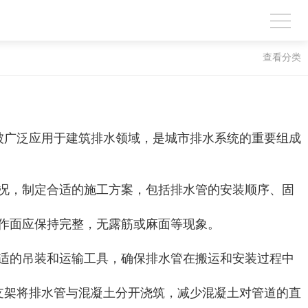
查看分类
被广泛应用于建筑排水领域，是城市排水系统的重要组成
况，制定合适的施工方案，包括排水管的安装顺序、固
作面应保持完整，无露筋或麻面等现象。
适的吊装和运输工具，确保排水管在搬运和安装过程中
支架将排水管与混凝土分开浇筑，减少混凝土对管道的直