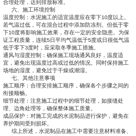
合理处理，达到排放标准。
六、施工环境控制
温度控制：水泥施工的适宜温度应在零下10度以上。
若气温过低，可在混合过程中添加防冻剂。但低于零
下10度将影响施工效果，存在一定的安全隐患。为保
证工程质量，连续5日平均气温低于5度或日很低气温
低于零下3度时，应采取冬季施工措施。
通风与湿度控制：确保施工现场通风良好，温度适
宜，避免出现温度过高或过低的情况。同时保持施工
场地的湿度，避免过于干燥或潮湿。
七、其他注意事项
施工顺序：合理安排施工顺序，确保各个步骤之间的
衔接顺畅。
细节处理：注意施工过程中的细节处理，如接缝处
理、边角处理等，确保整体施工质量。
成品保护：对施工完成的水泥制品进行保护，避免在
养护期间受到损坏。
综上所述，水泥制品在施工中需要注意材料准备、