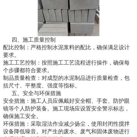
四、施工质量控制
配比控制：严格控制水泥浆料的配比，确保满足设计
要求。
施工工艺控制：按照施工工艺流程进行操作，确保每
个步骤都符合要求。
制品质量检查：对成型的水泥制品进行质量检查，包
括尺寸、平整度、强度等指标。
五、安全与环保措施
安全措施：施工人员应佩戴好安全帽、手套、防护眼
镜等个人防护装备。施工现场应设置安全警示标志，
确保施工安全。
环保措施：采取湿法作业减少扬尘，使用封闭性搅拌
设备降低噪音。对产生的废水、废气和固体废物进行